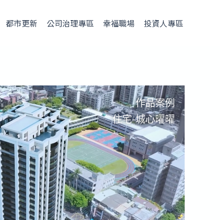
都市更新
公司治理專區
幸福職場
投資人專區
作品案例
住宅-城心曜曜