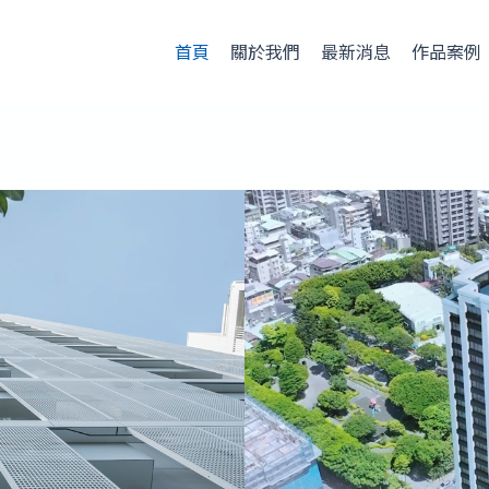
首頁
關於我們
最新消息
作品案例