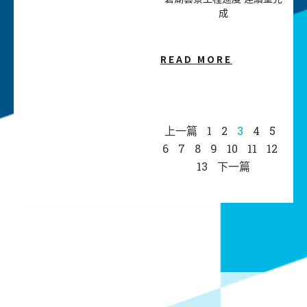
成
READ MORE
上一篇
1
2
3
4
5
6
7
8
9
10
11
12
13
下一篇