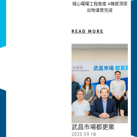
城心曜曜工程進度 A棟屋頂突
出物灌漿完成
READ MORE
武昌市場都更案
2025.09.18