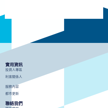
實用資訊
投資人專區
利害關係人
服務內容
都市更新
聯絡我們