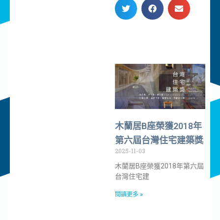
木蘭居B座榮獲2018年
第六屆台灣住宅建築獎
2025-11-03
木蘭居B座榮獲2018年第六屆
台灣住宅建
閱讀更多 »