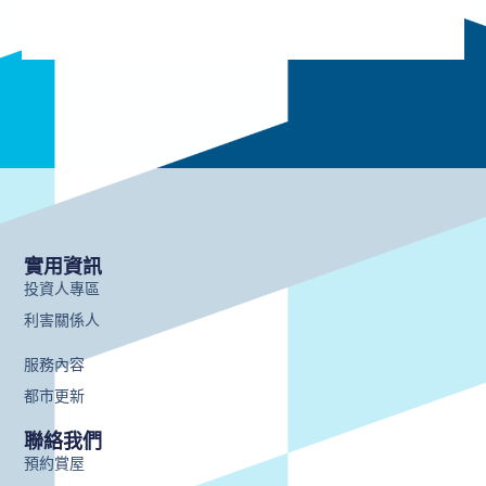
實用資訊
投資人專區
利害關係人
服務內容
都市更新
聯絡我們
預約賞屋