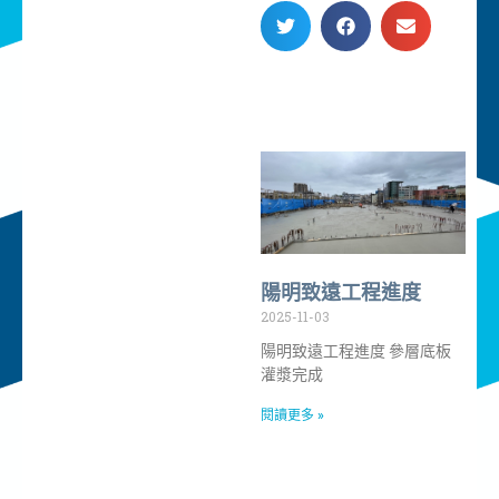
陽明致遠工程進度
2025-11-03
陽明致遠工程進度 參層底板
灌漿完成
閱讀更多 »