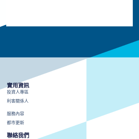
實用資訊
投資人專區
利害關係人
服務內容
都市更新
聯絡我們