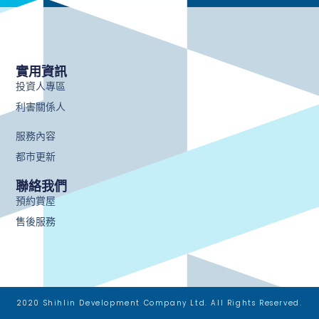
實用資訊
投資人專區
利害關係人
服務內容
都市更新
聯絡我們
預約賞屋
售後服務
2020 Shihlin Development Company Ltd. All Rights Reserved.