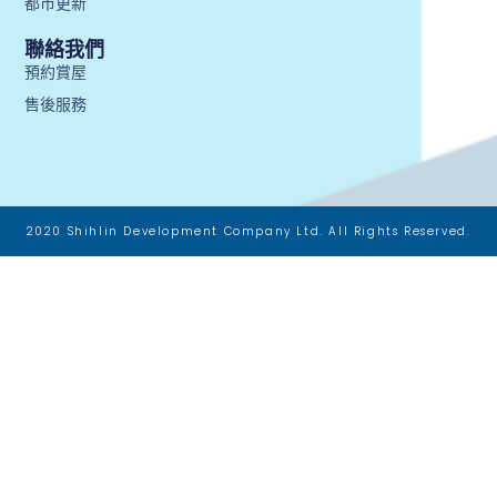
都市更新
聯絡我們
預約賞屋
售後服務
2020 Shihlin Development Company Ltd. All Rights Reserved.