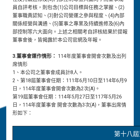
員自評考核，則包含(1)公司目標與任務之掌握、(2)
董事職責認知、(3)對公司營運之參與程度、(4)內部
關係經營與溝通、(5)董事之專業及持續進修及(6)內
部控制等六大面向。上述之相關考自評核結果於提報
董事會後，皆揭露於本公司官網及年報。
3.董事會運作情形：
114年度董事會開會次數及出列
席情形
1、本公司之董事會成員計8人。
2、第18屆董事會任期：111年6月10日至114年6月9
日，114年度董事會開會次數為2次(A)。
第19屆董事會任期：114年5月27日至117年5月26
日，114年度董事會 開會次數為3次(A)，董事出席情
形如下：
第十八屆