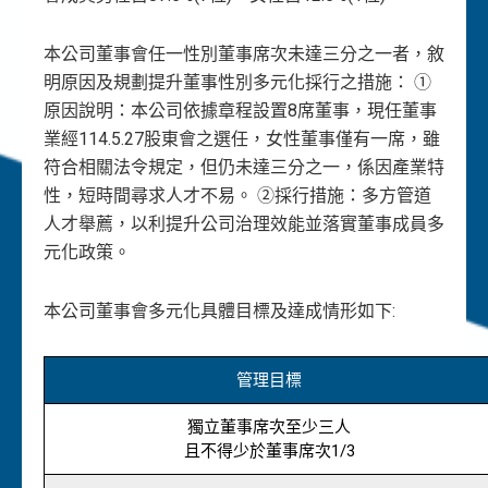
本公司董事會任一性別董事席次未達三分之一者，敘
明原因及規劃提升董事性別多元化採行之措施： ①
原因說明：本公司依據章程設置8席董事，現任董事
業經114.5.27股東會之選任，女性董事僅有一席，雖
符合相關法令規定，但仍未達三分之一，係因產業特
性，短時間尋求人才不易。 ②採行措施：多方管道
人才舉薦，以利提升公司治理效能並落實董事成員多
元化政策。
本公司董事會多元化具體目標及達成情形如下:
管理目標
獨立董事席次至少三人
且不得少於董事席次1/3