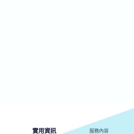
實用資訊
服務內容