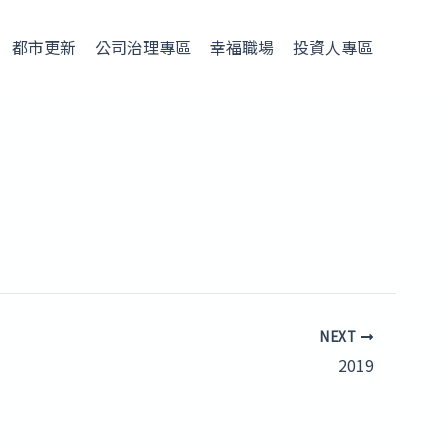
都市更新
公司治理專區
幸福職場
投資人專區
NEXT
2019