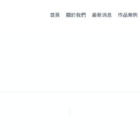
首頁
關於我們
最新消息
作品案例