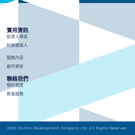
實用資訊
投資人專區
利害關係人
服務內容
都市更新
聯絡我們
預約賞屋
售後服務
2020 Shihlin Development Company Ltd. All Rights Reserved.