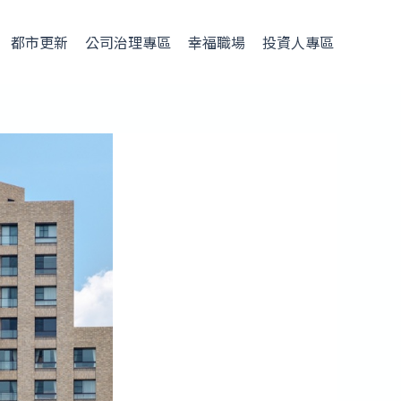
都市更新
公司治理專區
幸福職場
投資人專區