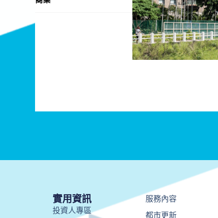
實用資訊
服務內容
投資人專區
都市更新