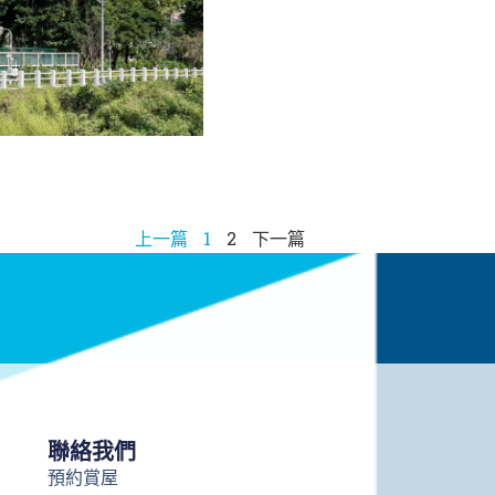
上一篇
1
2
下一篇
聯絡我們
預約賞屋