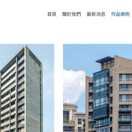
首頁
關於我們
最新消息
作品案例
頁
頁
面
面