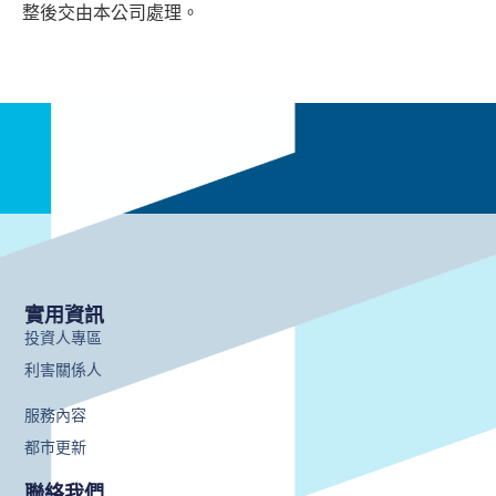
整後交由本公司處理。
實用資訊
投資人專區
利害關係人
服務內容
都市更新
聯絡我們