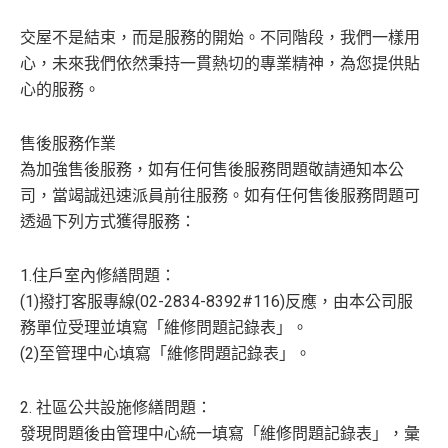
交屋不是結束，而是服務的開始。不同階段，我們一樣用
心，未來我們依然秉持一貫熱切的專業精神，為您提供貼
心的服務。
售後服務作業
為加強售後服務，如有任何售後服務問題敬請通知本公
司，當竭誠迅速派員前往服務。如有任何售後服務問題可
透過下列方式獲得服務：
1.住戶室內修繕問題：
(1)撥打客服專線(02-2834-8392#116)反應，由本公司服
務單位受理並填寫「維修問題記錄表」。
(2)至管理中心填寫「維修問題記錄表」。
2. 社區公共設施修繕問題：
發現問題後由管理中心統一填寫「維修問題記錄表」，彙