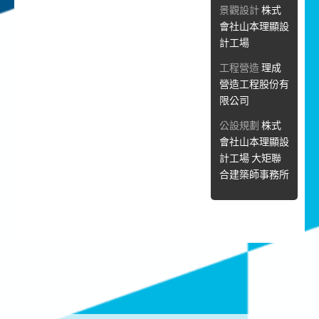
景觀設計
株式
會社山本理顯設
計工場
工程營造
理成
營造工程股份有
限公司
公設規劃
株式
會社山本理顯設
計工場 大矩聯
合建築師事務所